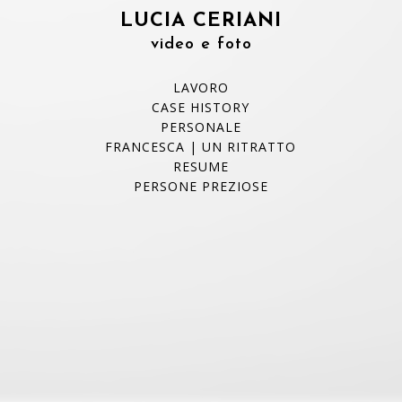
LUCIA CERIANI
video e foto
LAVORO
CASE HISTORY
PERSONALE
FRANCESCA | UN RITRATTO
RESUME
PERSONE PREZIOSE